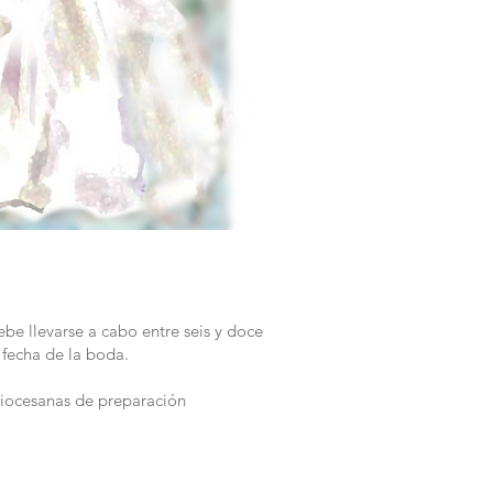
be llevarse a cabo entre seis y doce
 fecha de la boda.
 diocesanas de preparación