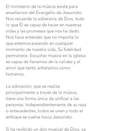
El ministerio de la música existe para
enseñarnos del Evangelio de Jesucristo.
Nos recuerda la soberanía de Dios, todo
lo que Él es capaz de hacer en nuestras
vidas y las promesas que nos ha dado.
Nos hace entender que no importa lo
que estemos pasando en cualquier
momento de nuestra vida, Su fidelidad
permanece. Escuchar música en la iglesia
es capaz de llenarnos de la calidez y el
amor que tanto anhelamos como
humanos.
La adoración, que se realiza
principalmente a través de la música,
tiene una forma única de unificar a las
personas. Independientemente de su raza
o antecedentes, todos se unen y todo el
enfoque se vuelve hacia Jesucristo.
Si ha recibido un don musical de Dios, ya