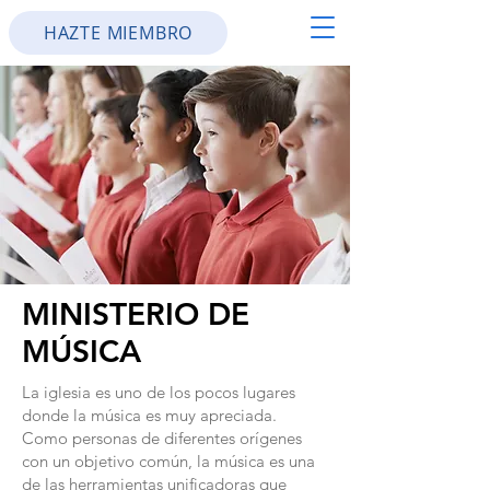
HAZTE MIEMBRO
MINISTERIO DE
MÚSICA
La iglesia es uno de los pocos lugares
donde la música es muy apreciada.
Como personas de diferentes orígenes
con un objetivo común, la música es una
de las herramientas unificadoras que