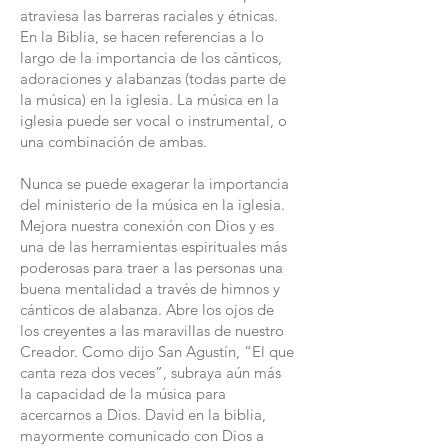
atraviesa las barreras raciales y étnicas.
En la Biblia, se hacen referencias a lo
largo de la importancia de los cánticos,
adoraciones y alabanzas (todas parte de
la música) en la iglesia. La música en la
iglesia puede ser vocal o instrumental, o
una combinación de ambas.
Nunca se puede exagerar la importancia
del ministerio de la música en la iglesia.
Mejora nuestra conexión con Dios y es
una de las herramientas espirituales más
poderosas para traer a las personas una
buena mentalidad a través de himnos y
cánticos de alabanza. Abre los ojos de
los creyentes a las maravillas de nuestro
Creador. Como dijo San Agustín, “El que
canta reza dos veces”, subraya aún más
la capacidad de la música para
acercarnos a Dios. David en la biblia,
mayormente comunicado con Dios a