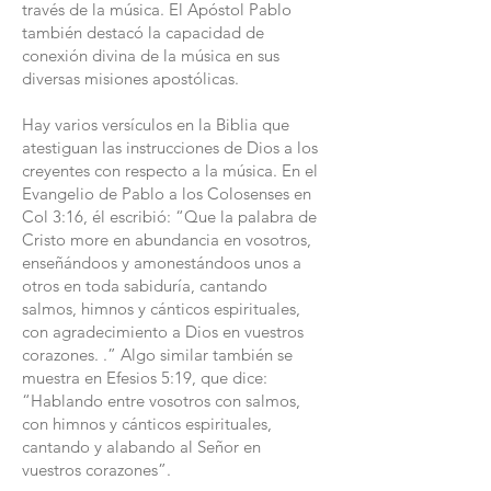
través de la música. El Apóstol Pablo
también destacó la capacidad de
conexión divina de la música en sus
diversas misiones apostólicas.
Hay varios versículos en la Biblia que
atestiguan las instrucciones de Dios a los
creyentes con respecto a la música. En el
Evangelio de Pablo a los Colosenses en
Col 3:16, él escribió: “Que la palabra de
Cristo more en abundancia en vosotros,
enseñándoos y amonestándoos unos a
otros en toda sabiduría, cantando
salmos, himnos y cánticos espirituales,
con agradecimiento a Dios en vuestros
corazones. .” Algo similar también se
muestra en Efesios 5:19, que dice:
“Hablando entre vosotros con salmos,
con himnos y cánticos espirituales,
cantando y alabando al Señor en
vuestros corazones”.