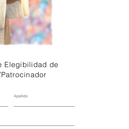
e Elegibilidad de
/Patrocinador
Apellido